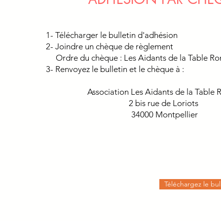
1- Télécharger le bulletin d'adhésion
2- Joindre un chèque de règlement
Ordre du chèque : Les Aidants de la Table R
3- Renvoyez le bulletin et le chèque à :
Association Les Aidants de la Table
2 bis rue de Loriots
34000 Montpellier
Téléchargez le bul