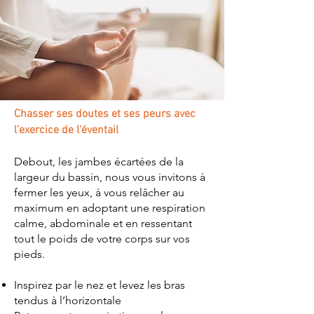
Chasser ses doutes et ses peurs avec
l'exercice de l'éventail
Debout, les jambes écartées de la
largeur du bassin, nous vous invitons à
fermer les yeux, à vous relâcher au
maximum en adoptant une respiration
calme, abdominale et en ressentant
tout le poids de votre corps sur vos
pieds.
Inspirez par le nez et levez les bras
tendus à l’horizontale