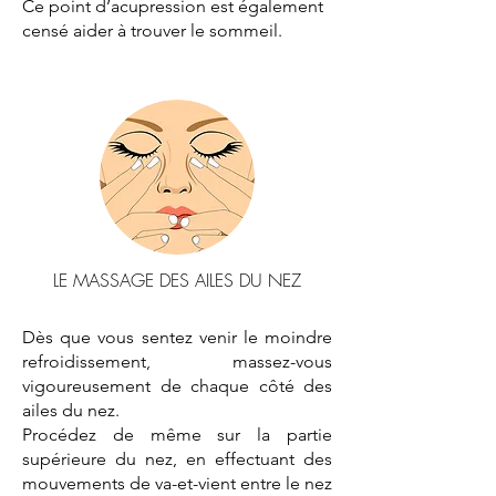
Ce point d’acupression est également
censé aider à trouver le sommeil.
LE MASSAGE DES AILES DU NEZ
Dès que vous sentez venir le moindre
refroidissement, massez-vous
vigoureusement de chaque côté des
ailes du nez.
Procédez de même sur la partie
supérieure du nez, en effectuant des
mouvements de va-et-vient entre le nez