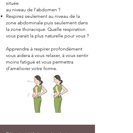
située
au niveau de l’abdomen ?
Respirez seulement au niveau de la
zone abdominale puis seulement dans
la zone thoracique. Quelle respiration
vous parait la plus naturelle pour vous ?
Apprendre à respirer profondément
vous aidera à vous relaxer, à vous sentir
moins fatigué et vous permettra
d’améliorer votre forme.