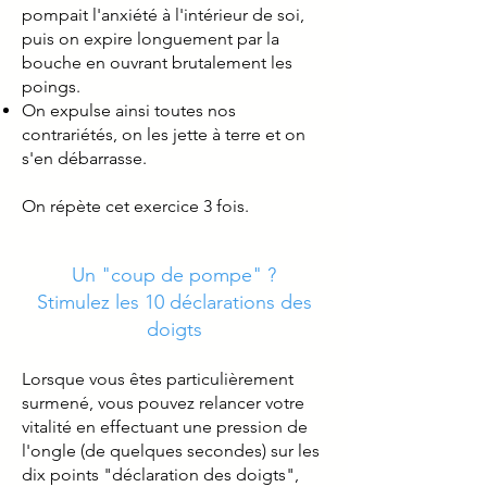
pompait l'anxiété à l'intérieur de soi,
puis on expire longuement par la
bouche en ouvrant brutalement les
poings.
On expulse ainsi toutes nos
contrariétés, on les jette à terre et on
s'en débarrasse.
On répète cet exercice 3 fois.
Un "coup de pompe" ?
Stimulez les 10 déclarations des
doigts
Lorsque vous êtes particulièrement
surmené, vous pouvez relancer votre
vitalité en effectuant une pression de
l'ongle (de quelques secondes) sur les
dix points "déclaration des doigts",