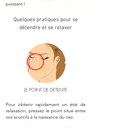
puissant !
Quelques pratiques pour se
détendre et se relaxer
LE POINT DE DETENTE
Pour obtenir rapidement un état de
relaxation, pressez le point situé entre
vos sourcils à la naissance du nez.