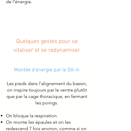
de l’énergie.
Quelques gestes pour se
vitaliser et se redynamiser
Montée d'énergie par le Dô-in
Les pieds dans l'alignement du bassin,
on inspire toujours par le ventre plutôt
que par la cage thoracique, en fermant
les poings.
On bloque la respiration.
On monte les épaules et on les
redescend 7 fois environ, comme si on