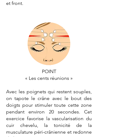
et front.
POINT
« Les cents réunions »
Avec les poignets qui restent souples,
on tapote le crâne avec le bout des
doigts pour stimuler toute cette zone
pendant environ 20 secondes. Cet
exercice favorise la vascularisation du
cuir chevelu, la tonicité de la
musculature péri-crânienne et redonne