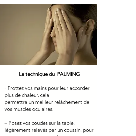
La technique du PALMING
- Frottez vos mains pour leur accorder
plus de chaleur, cela
permettra un meilleur relâchement de
vos muscles oculaires.
– Posez vos coudes sur la table,
légèrement relevés par un coussin, pour