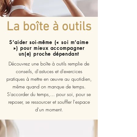
La boîte à outils
S’aider soi-même (« soi m’aime
») pour mieux accompagner
un(e) proche dépendant
Découvrez une boîte à outils remplie de
conseils, d'astuces et d’exercices
pratiques à mettre en œuvre au quotidien,
même quand on manque de temps.
S’accorder du temps,... pour soi, pour se
reposer, se ressourcer et souffler l'espace
d'un moment.