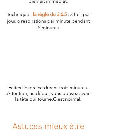
bienfait immédiat.
Technique :
la règle du 3.6.5
: 3 fois par
jour, 6 respirations par minute pendant
5 minutes
Faites l'exercice durant trois minutes.
Attention, au début, vous pouvez avoir
la tête qui tourne.C'est normal.
Astuces mieux être