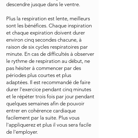
descendre jusque dans le ventre.
Plus la respiration est lente, meilleurs
sont les bénéfices. Chaque inspiration
et chaque expiration doivent durer
environ cinq secondes chacune, à
raison de six cycles respiratoires par
minute. En cas de difficultés à observer
le rythme de respiration au début, ne
pas hésiter à commencer par des
périodes plus courtes et plus
adaptées. Il est recommandé de faire
durer l'exercice pendant cinq minutes
et le répéter trois fois par jour pendant
quelques semaines afin de pouvoir
entrer en cohérence cardiaque
facilement par la suite. Plus vous
l'appliquerez et plus il vous sera facile
de l'employer.