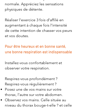
normale. Appréciez les sensations
physiques de détente.
Réaliser l’exercice 3 fois d’affilé en
augmentant à chaque fois l’intensité
de cette intention de chasser vos peurs
et vos doutes.
Pour être heureux et en bonne santé,
une bonne respiration est indispensable
Installez-vous confortablement et
observer votre respiration.
Respirez-vous profondément ?
Respirez-vous régulièrement ?
Posez une de vos mains sur votre
thorax, l’autre sur votre abdomen.
Observez vos mains. Celle située au
niveau du thorax bouge-t-elle ? et celle