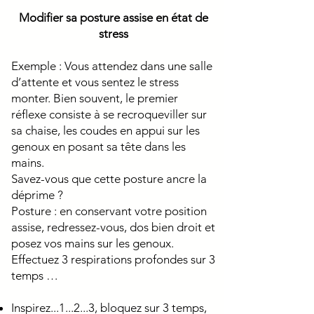
Modifier sa posture assise en état de
stress
Exemple : Vous attendez dans une salle
d’attente et vous sentez le stress
monter. Bien souvent, le premier
réflexe consiste à se recroqueviller sur
sa chaise, les coudes en appui sur les
genoux en posant sa tête dans les
mains.
Savez-vous que cette posture ancre la
déprime ?
Posture : en conservant votre position
assise, redressez-vous, dos bien droit et
posez vos mains sur les genoux.
Effectuez 3 respirations profondes sur 3
temps …
Inspirez...1...2...3, bloquez sur 3 temps,