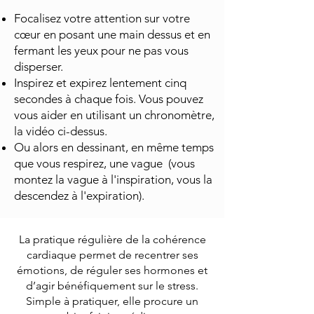
Focalisez votre attention sur votre
cœur en posant une main dessus et en
fermant les yeux pour ne pas vous
disperser.
Inspirez et expirez lentement cinq
secondes à chaque fois. Vous pouvez
vous aider en utilisant un chronomètre,
la vidéo ci-dessus.
Ou alors en dessinant, en même temps
que vous respirez, une vague (vous
montez la vague à l'inspiration, vous la
descendez à l'expiration).
La pratique régulière de la cohérence
cardiaque permet de recentrer ses
émotions, de réguler ses hormones et
d’agir bénéfiquement sur le stress.
Simple à pratiquer, elle procure un