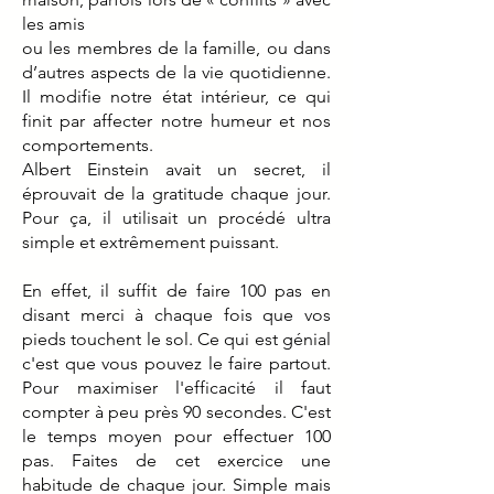
les amis
ou les membres de la famille, ou dans
d’autres aspects de la vie quotidienne.
Il modifie notre état intérieur, ce qui
finit par affecter notre humeur et nos
comportements.
Albert Einstein avait un secret, il
éprouvait de la gratitude chaque jour.
Pour ça, il utilisait un procédé ultra
simple et extrêmement puissant.
En effet, il suffit de faire 100 pas en
disant merci à chaque fois que vos
pieds touchent le sol. Ce qui est génial
c'est que vous pouvez le faire partout.
Pour maximiser l'efficacité il faut
compter à peu près 90 secondes. C'est
le temps moyen pour effectuer 100
pas. Faites de cet exercice une
habitude de chaque jour. Simple mais