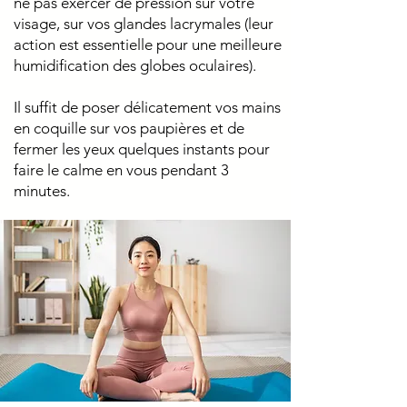
ne pas exercer de pression sur votre
visage, sur vos glandes lacrymales (leur
action est essentielle pour une meilleure
humidification des globes oculaires).
Il suffit de poser délicatement vos mains
en coquille sur vos paupières et de
fermer les yeux quelques instants pour
faire le calme en vous pendant 3
minutes.